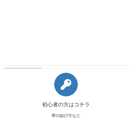
会員様向けコンテンツ
初心者の方はコチラ
帯の結び方など