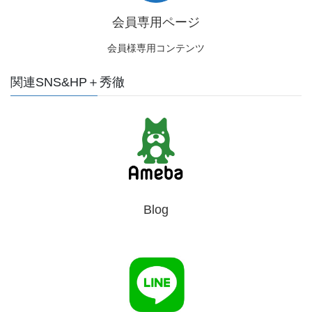
会員専用ページ
会員様専用コンテンツ
関連SNS&HP＋秀徹
Blog