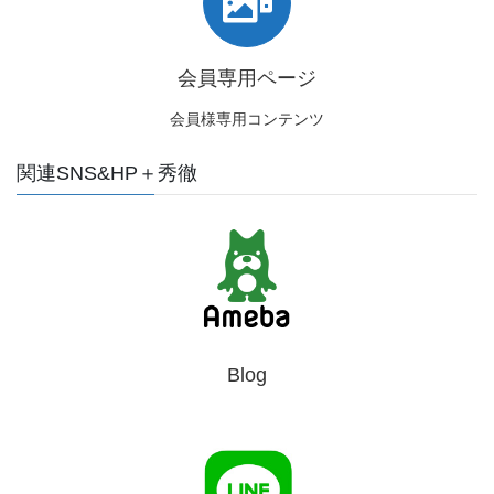
会員専用ページ
会員様専用コンテンツ
関連SNS&HP＋秀徹
Blog