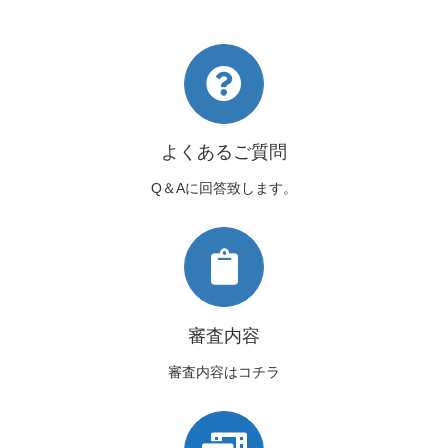
よくあるご質問
Q＆Aに回答致します。
審査内容
審査内容はコチラ