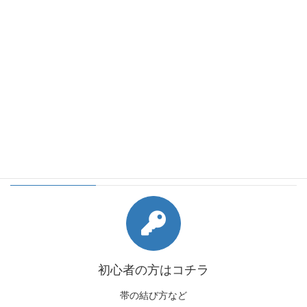
会員様向けコンテンツ
初心者の方はコチラ
帯の結び方など