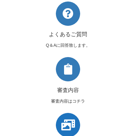
よくあるご質問
Q＆Aに回答致します。
審査内容
審査内容はコチラ