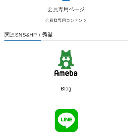
会員専用ページ
会員様専用コンテンツ
関連SNS&HP＋秀徹
Blog