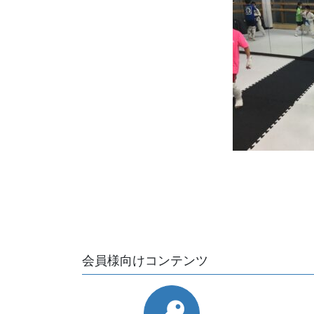
会員様向けコンテンツ