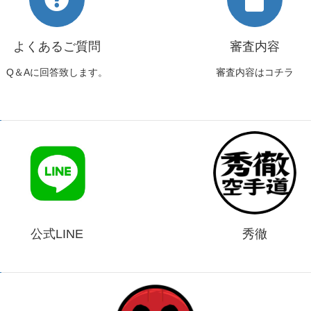
よくあるご質問
審査内容
Q＆Aに回答致します。
審査内容はコチラ
公式LINE
秀徹