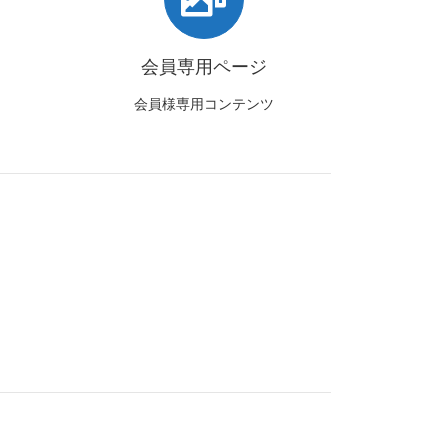
会員専用ページ
会員様専用コンテンツ