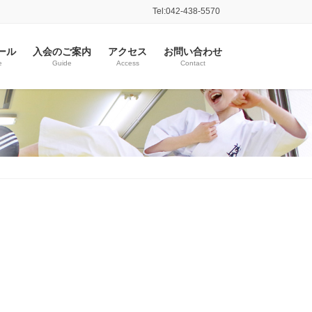
Tel:042-438-5570
ール
入会のご案内
アクセス
お問い合わせ
e
Guide
Access
Contact