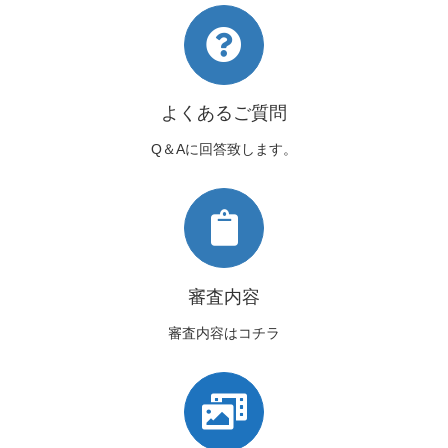
よくあるご質問
Q＆Aに回答致します。
審査内容
審査内容はコチラ