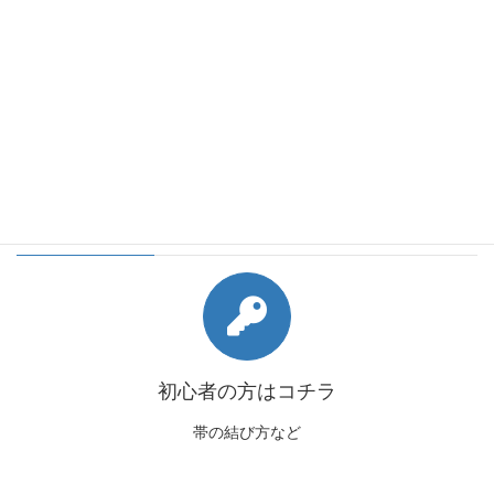
会員様向けコンテンツ
初心者の方はコチラ
帯の結び方など