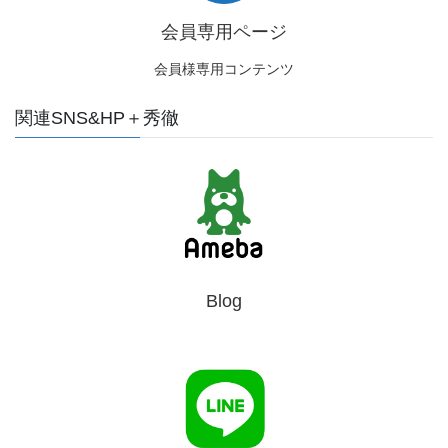
会員専用ページ
会員様専用コンテンツ
関連SNS&HP＋秀徹
Blog