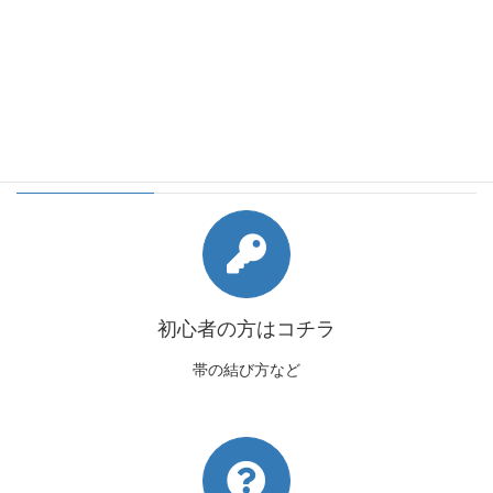
会員様向けコンテンツ
初心者の方はコチラ
帯の結び方など