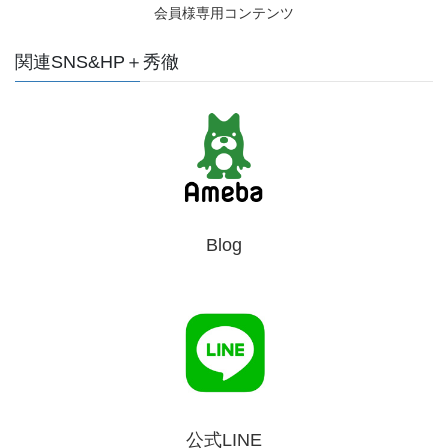
会員様専用コンテンツ
関連SNS&HP＋秀徹
Blog
公式LINE