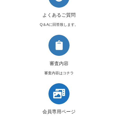
よくあるご質問
Q＆Aに回答致します。
審査内容
審査内容はコチラ
会員専用ページ