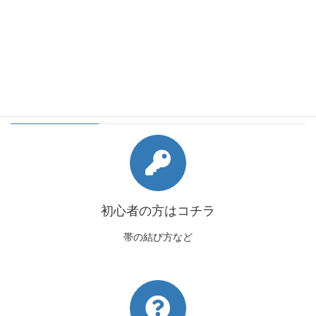
会員様向けコンテンツ
初心者の方はコチラ
帯の結び方など