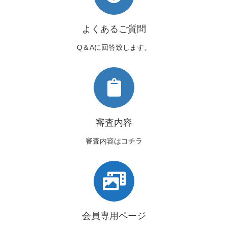
よくあるご質問
Q＆Aに回答致します。
審査内容
審査内容はコチラ
会員専用ページ