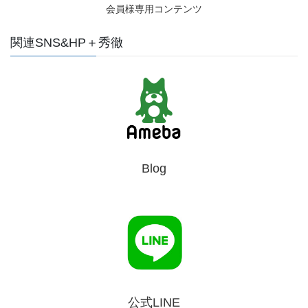
会員様専用コンテンツ
関連SNS&HP＋秀徹
Blog
公式LINE