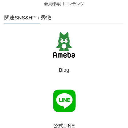
会員様専用コンテンツ
関連SNS&HP＋秀徹
Blog
公式LINE