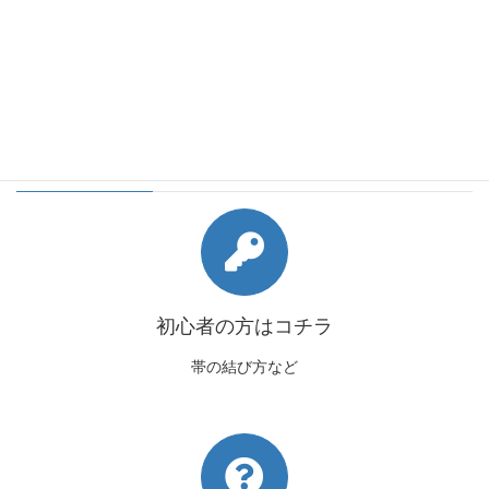
会員様向けコンテンツ
初心者の方はコチラ
帯の結び方など