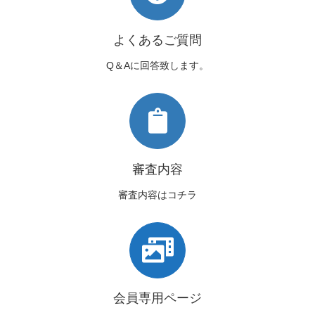
よくあるご質問
Q＆Aに回答致します。
審査内容
審査内容はコチラ
会員専用ページ