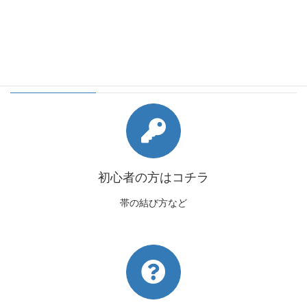
会員様向けコンテンツ
初心者の方はコチラ
帯の結び方など