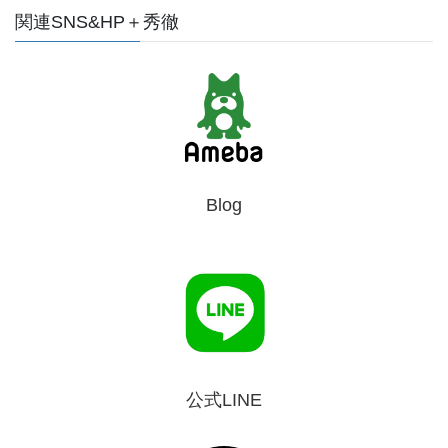
関連SNS&HP＋秀徹
Blog
公式LINE