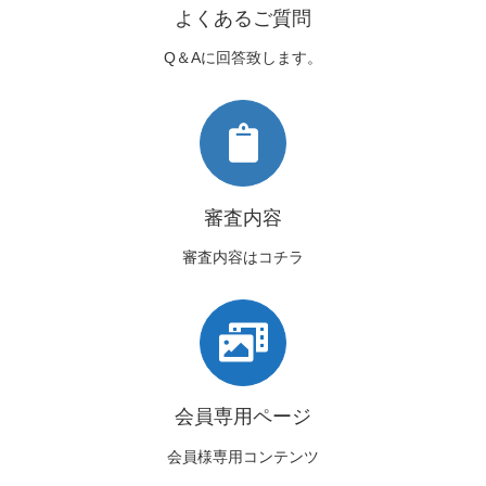
よくあるご質問
Q＆Aに回答致します。
審査内容
審査内容はコチラ
会員専用ページ
会員様専用コンテンツ