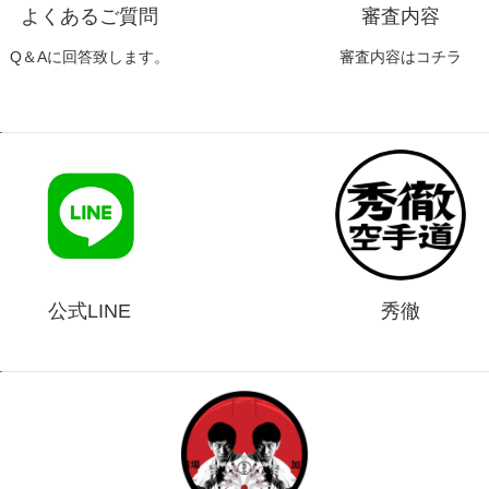
よくあるご質問
審査内容
Q＆Aに回答致します。
審査内容はコチラ
公式LINE
秀徹