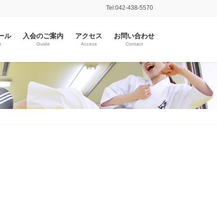
Tel:042-438-5570
ール
入会のご案内
アクセス
お問い合わせ
e
Guide
Access
Contact