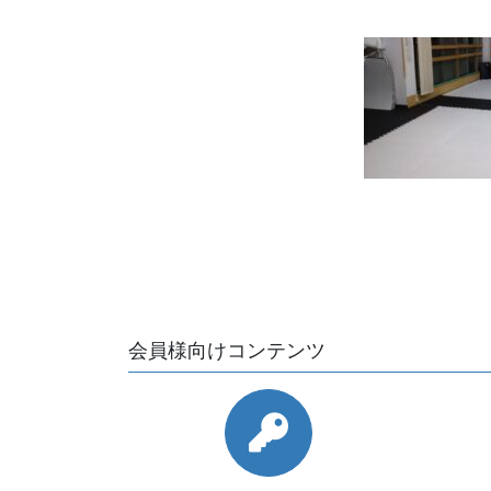
会員様向けコンテンツ