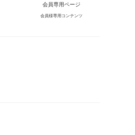
会員専用ページ
会員様専用コンテンツ