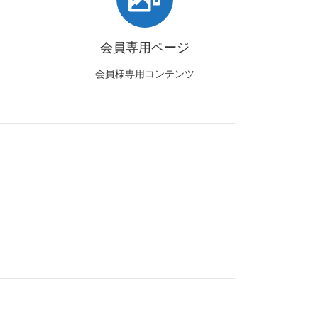
会員専用ページ
会員様専用コンテンツ