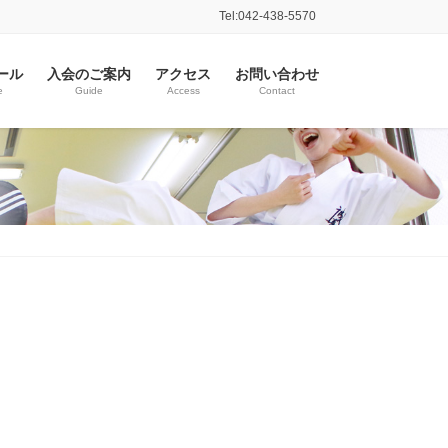
Tel:042-438-5570
ール
入会のご案内
アクセス
お問い合わせ
e
Guide
Access
Contact