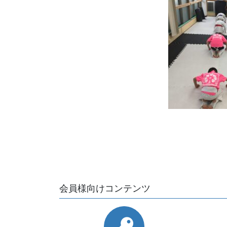
会員様向けコンテンツ