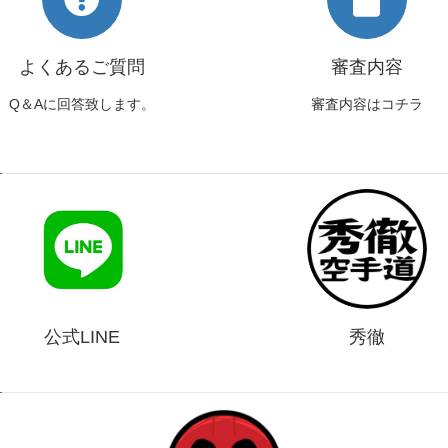
よくあるご質問
審査内容
Q＆Aに回答致します。
審査内容はコチラ
公式LINE
秀徹