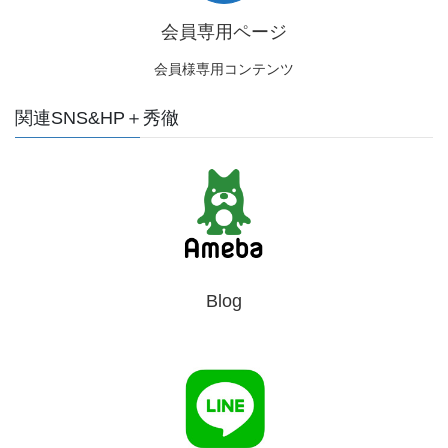
会員専用ページ
会員様専用コンテンツ
関連SNS&HP＋秀徹
Blog