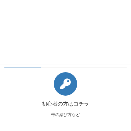
会員様向けコンテンツ
初心者の方はコチラ
帯の結び方など