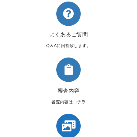
よくあるご質問
Q＆Aに回答致します。
審査内容
審査内容はコチラ