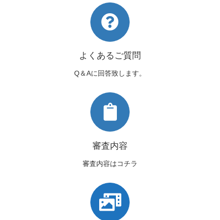
よくあるご質問
Q＆Aに回答致します。
審査内容
審査内容はコチラ