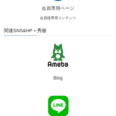
会員専用ページ
会員様専用コンテンツ
関連SNS&HP＋秀徹
Blog