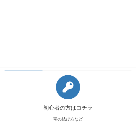
会員様向けコンテンツ
初心者の方はコチラ
帯の結び方など