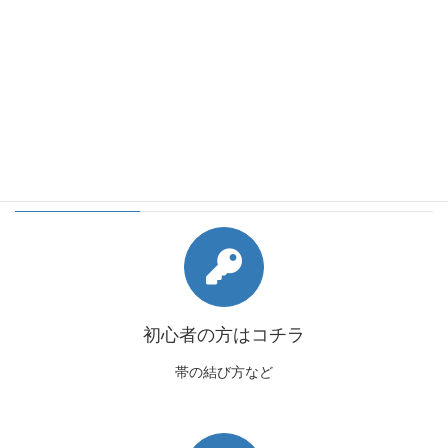
会員様向けコンテンツ
初心者の方はコチラ
帯の結び方など