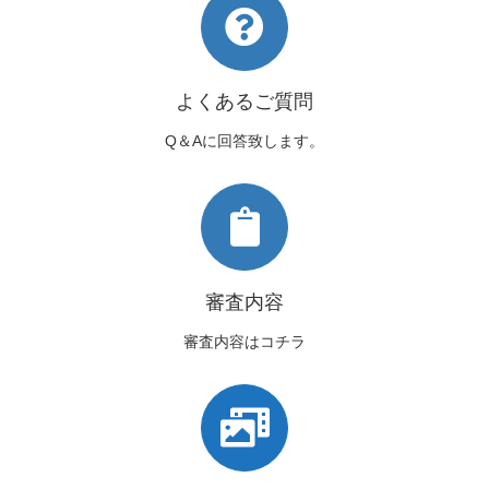
よくあるご質問
Q＆Aに回答致します。
審査内容
審査内容はコチラ