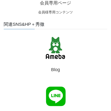
会員専用ページ
会員様専用コンテンツ
関連SNS&HP＋秀徹
Blog