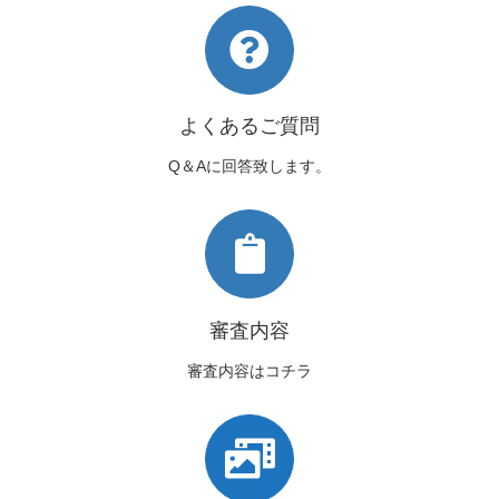
よくあるご質問
Q＆Aに回答致します。
審査内容
審査内容はコチラ