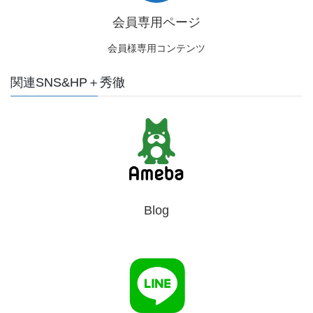
会員専用ページ
会員様専用コンテンツ
関連SNS&HP＋秀徹
Blog