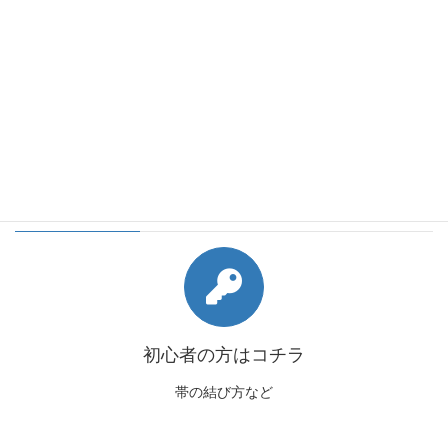
会員様向けコンテンツ
初心者の方はコチラ
帯の結び方など