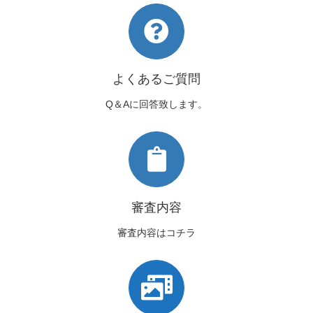
よくあるご質問
Q＆Aに回答致します。
審査内容
審査内容はコチラ