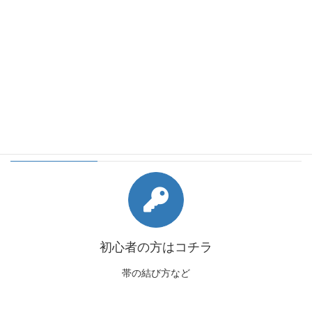
会員様向けコンテンツ
初心者の方はコチラ
帯の結び方など