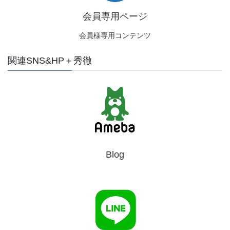
会員専用ページ
会員様専用コンテンツ
関連SNS&HP＋秀徹
Blog