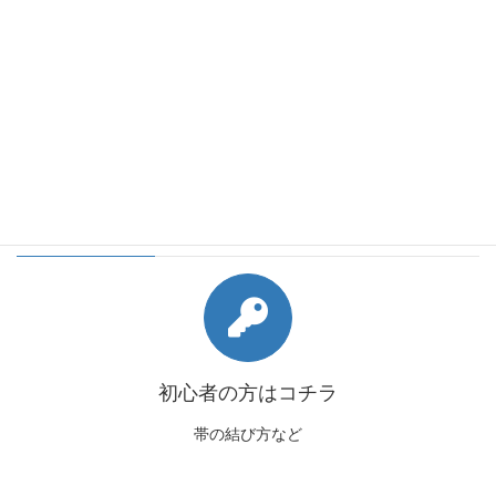
会員様向けコンテンツ
初心者の方はコチラ
帯の結び方など