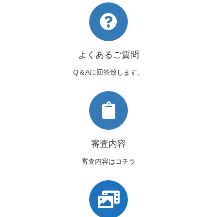
よくあるご質問
Q＆Aに回答致します。
審査内容
審査内容はコチラ