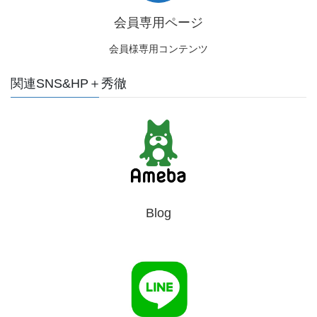
会員専用ページ
会員様専用コンテンツ
関連SNS&HP＋秀徹
Blog