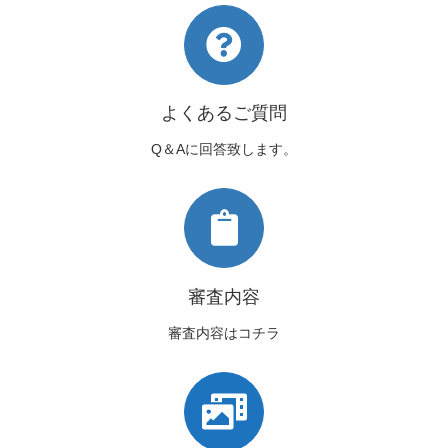
よくあるご質問
Q＆Aに回答致します。
審査内容
審査内容はコチラ