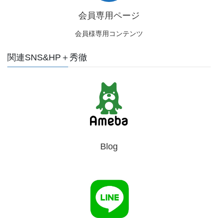
会員専用ページ
会員様専用コンテンツ
関連SNS&HP＋秀徹
Blog