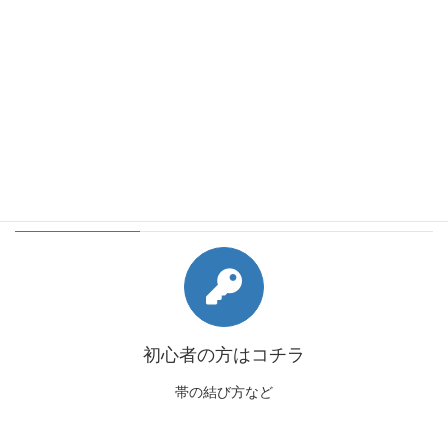
会員様向けコンテンツ
初心者の方はコチラ
帯の結び方など