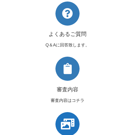
よくあるご質問
Q＆Aに回答致します。
審査内容
審査内容はコチラ