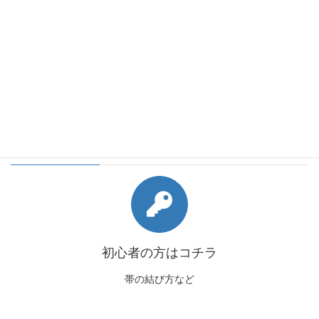
会員様向けコンテンツ
初心者の方はコチラ
帯の結び方など