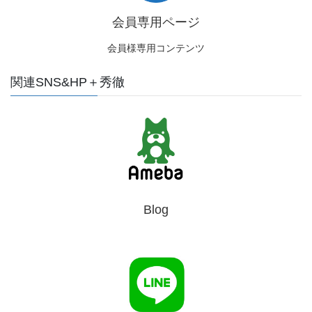
会員専用ページ
会員様専用コンテンツ
関連SNS&HP＋秀徹
Blog