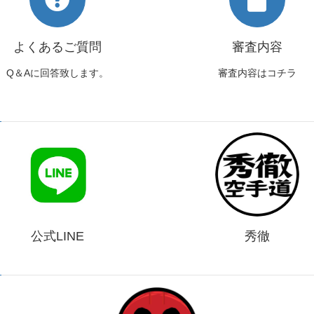
よくあるご質問
審査内容
Q＆Aに回答致します。
審査内容はコチラ
公式LINE
秀徹