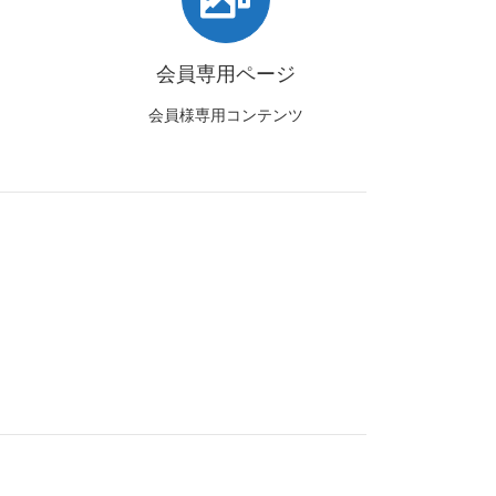
会員専用ページ
会員様専用コンテンツ