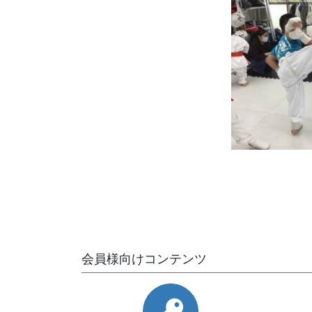
会員様向けコンテンツ