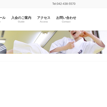
Tel:042-438-5570
ール
入会のご案内
アクセス
お問い合わせ
e
Guide
Access
Contact