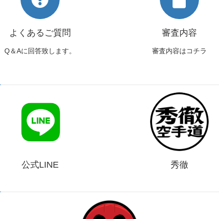
よくあるご質問
審査内容
Q＆Aに回答致します。
審査内容はコチラ
公式LINE
秀徹