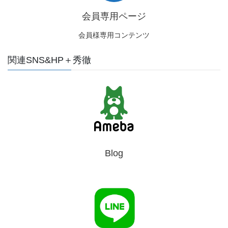
会員専用ページ
会員様専用コンテンツ
関連SNS&HP＋秀徹
Blog