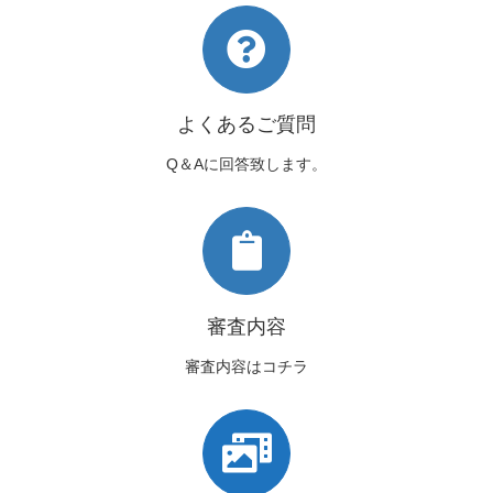
よくあるご質問
Q＆Aに回答致します。
審査内容
審査内容はコチラ