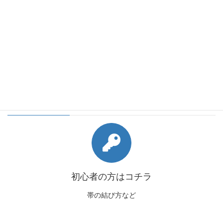
会員様向けコンテンツ
初心者の方はコチラ
帯の結び方など