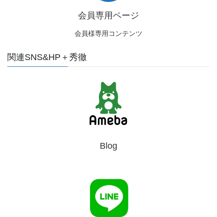
会員専用ページ
会員様専用コンテンツ
関連SNS&HP＋秀徹
Blog