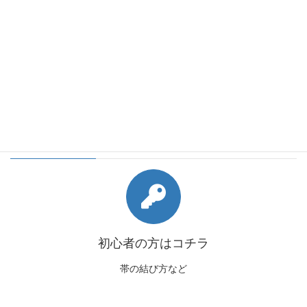
会員様向けコンテンツ
初心者の方はコチラ
帯の結び方など