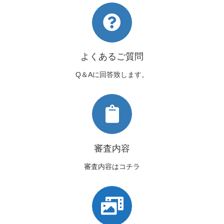
よくあるご質問
Q＆Aに回答致します。
審査内容
審査内容はコチラ