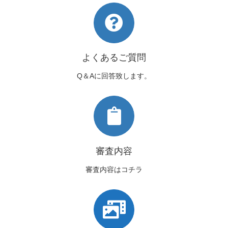
よくあるご質問
Q＆Aに回答致します。
審査内容
審査内容はコチラ