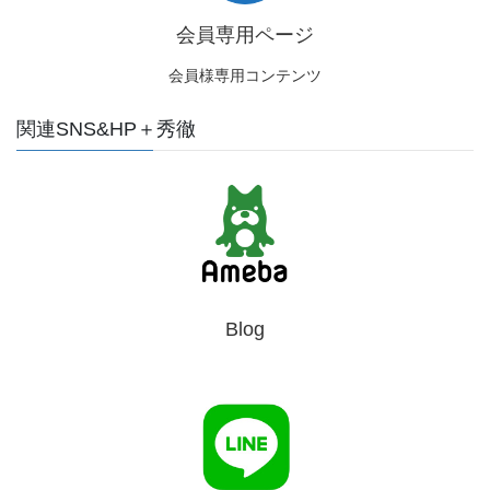
会員専用ページ
会員様専用コンテンツ
関連SNS&HP＋秀徹
Blog