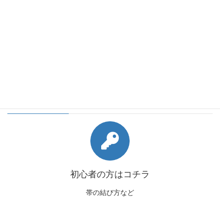
会員様向けコンテンツ
初心者の方はコチラ
帯の結び方など