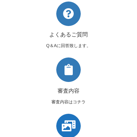
よくあるご質問
Q＆Aに回答致します。
審査内容
審査内容はコチラ