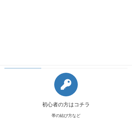
会員様向けコンテンツ
初心者の方はコチラ
帯の結び方など