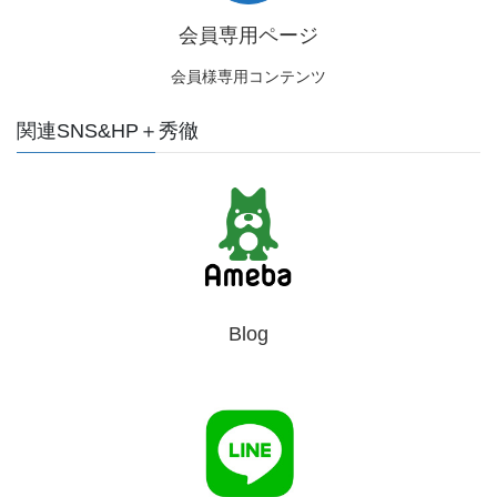
会員専用ページ
会員様専用コンテンツ
関連SNS&HP＋秀徹
Blog