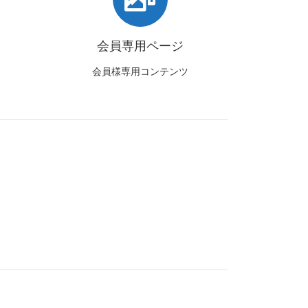
会員専用ページ
会員様専用コンテンツ