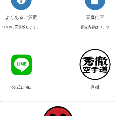
よくあるご質問
審査内容
Q＆Aに回答致します。
審査内容はコチラ
公式LINE
秀徹