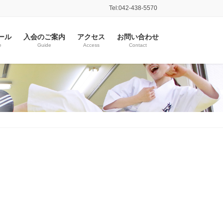
Tel:042-438-5570
ール
入会のご案内
アクセス
お問い合わせ
e
Guide
Access
Contact