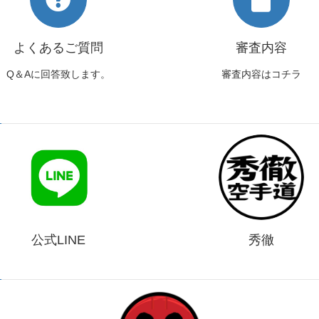
よくあるご質問
審査内容
Q＆Aに回答致します。
審査内容はコチラ
公式LINE
秀徹