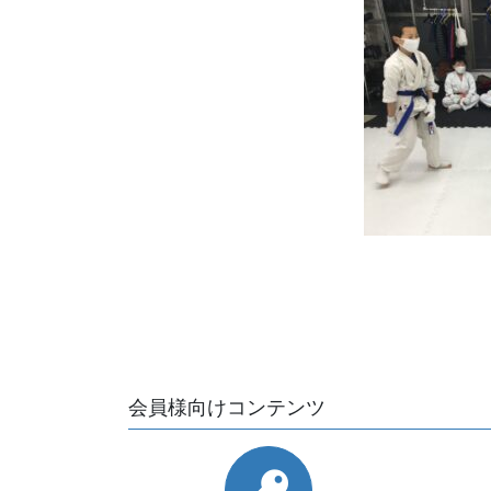
会員様向けコンテンツ