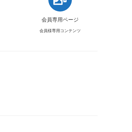
会員専用ページ
会員様専用コンテンツ