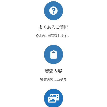
よくあるご質問
Q＆Aに回答致します。
審査内容
審査内容はコチラ