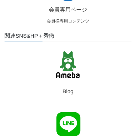
会員専用ページ
会員様専用コンテンツ
関連SNS&HP＋秀徹
Blog