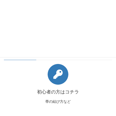
会員様向けコンテンツ
初心者の方はコチラ
帯の結び方など