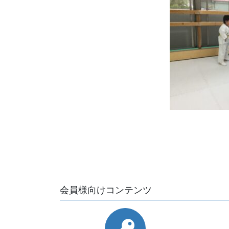
会員様向けコンテンツ