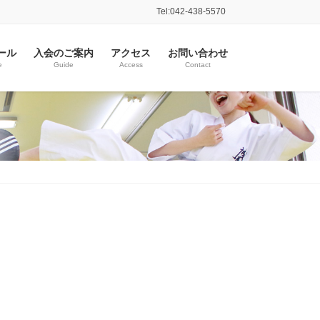
Tel:042-438-5570
ール
入会のご案内
アクセス
お問い合わせ
e
Guide
Access
Contact