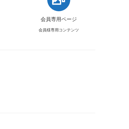
会員専用ページ
会員様専用コンテンツ