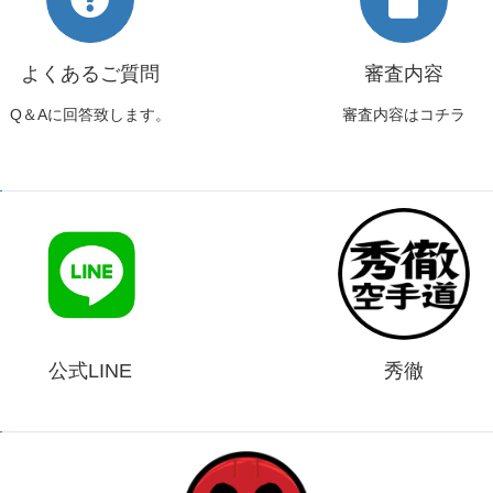
よくあるご質問
審査内容
Q＆Aに回答致します。
審査内容はコチラ
公式LINE
秀徹