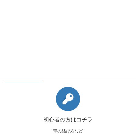
会員様向けコンテンツ
初心者の方はコチラ
帯の結び方など