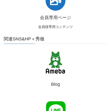
会員専用ページ
会員様専用コンテンツ
関連SNS&HP＋秀徹
Blog