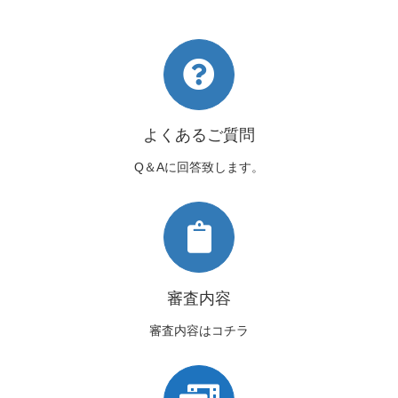
よくあるご質問
Q＆Aに回答致します。
審査内容
審査内容はコチラ