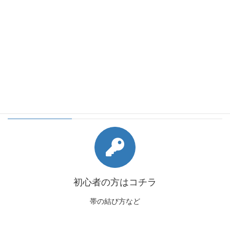
会員様向けコンテンツ
初心者の方はコチラ
帯の結び方など