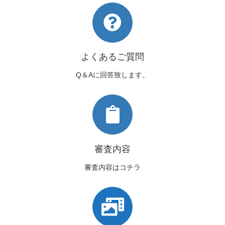
よくあるご質問
Q＆Aに回答致します。
審査内容
審査内容はコチラ