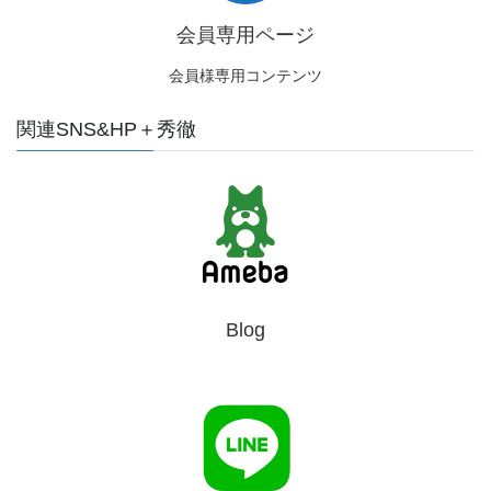
会員専用ページ
会員様専用コンテンツ
関連SNS&HP＋秀徹
Blog