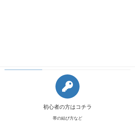
会員様向けコンテンツ
初心者の方はコチラ
帯の結び方など