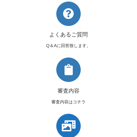
よくあるご質問
Q＆Aに回答致します。
審査内容
審査内容はコチラ