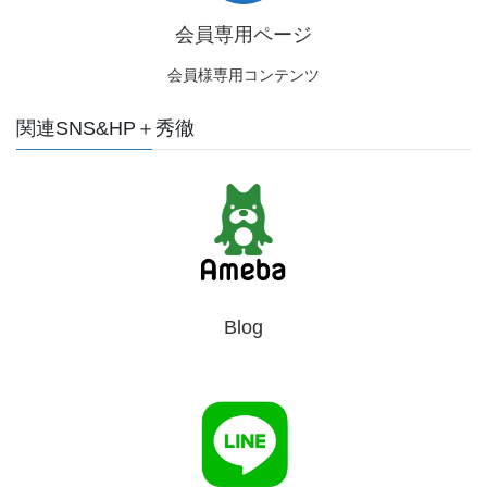
会員専用ページ
会員様専用コンテンツ
関連SNS&HP＋秀徹
Blog