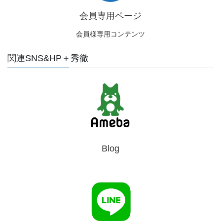
会員専用ページ
会員様専用コンテンツ
関連SNS&HP＋秀徹
Blog