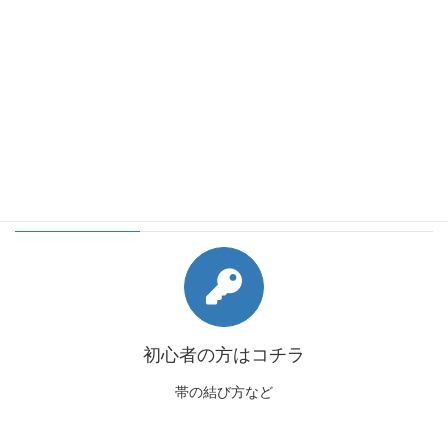
会員様向けコンテンツ
初心者の方はコチラ
帯の結び方など