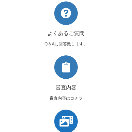
よくあるご質問
Q＆Aに回答致します。
審査内容
審査内容はコチラ