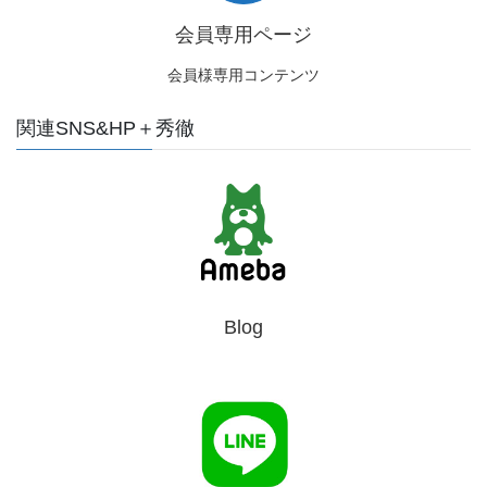
会員専用ページ
会員様専用コンテンツ
関連SNS&HP＋秀徹
Blog