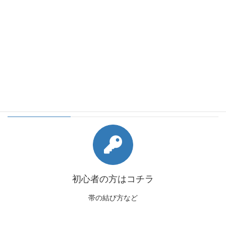
会員様向けコンテンツ
初心者の方はコチラ
帯の結び方など