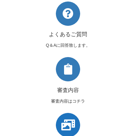
よくあるご質問
Q＆Aに回答致します。
審査内容
審査内容はコチラ