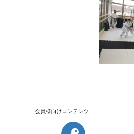
会員様向けコンテンツ