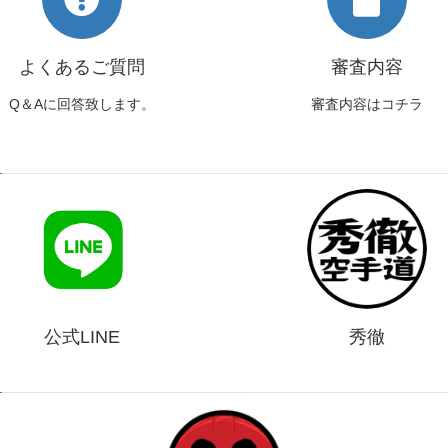
よくあるご質問
審査内容
Q＆Aに回答致します。
審査内容はコチラ
公式LINE
秀徹