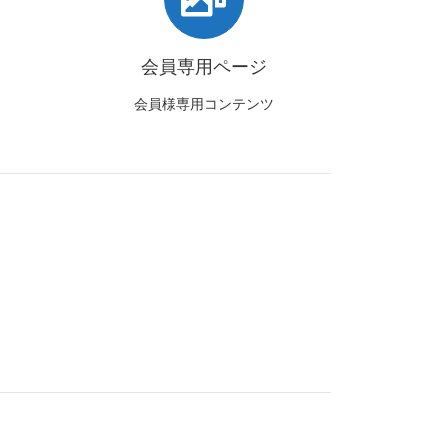
会員専用ページ
会員様専用コンテンツ