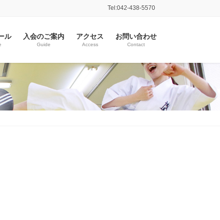
Tel:042-438-5570
ール
入会のご案内
アクセス
お問い合わせ
e
Guide
Access
Contact