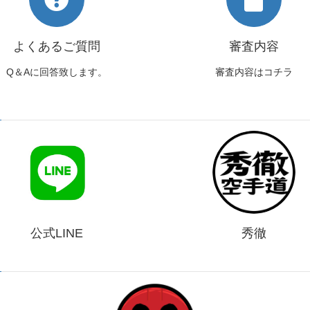
よくあるご質問
審査内容
Q＆Aに回答致します。
審査内容はコチラ
公式LINE
秀徹