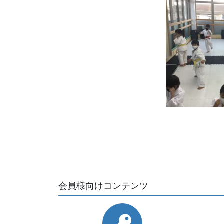
会員様向けコンテンツ