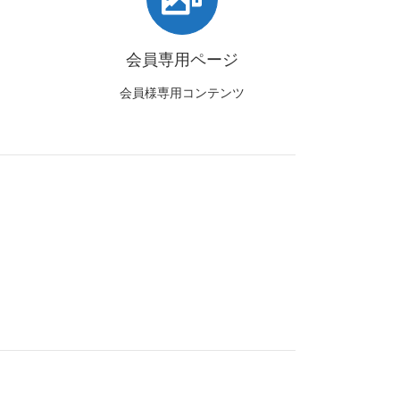
会員専用ページ
会員様専用コンテンツ