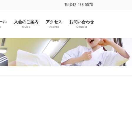
Tel:042-438-5570
ール
入会のご案内
アクセス
お問い合わせ
e
Guide
Access
Contact