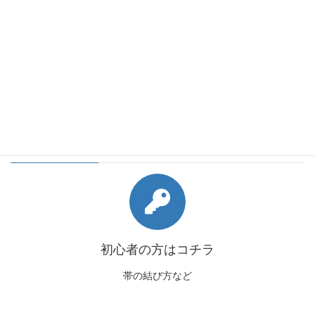
会員様向けコンテンツ
初心者の方はコチラ
帯の結び方など