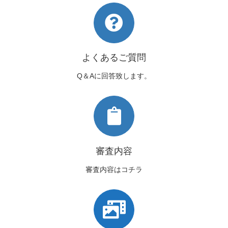
よくあるご質問
Q＆Aに回答致します。
審査内容
審査内容はコチラ