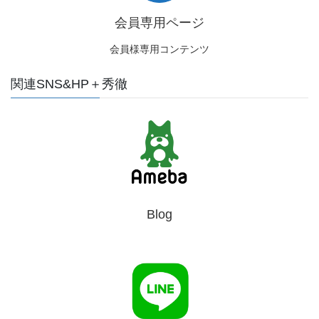
会員専用ページ
会員様専用コンテンツ
関連SNS&HP＋秀徹
Blog