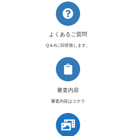
よくあるご質問
Q＆Aに回答致します。
審査内容
審査内容はコチラ