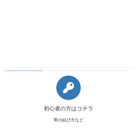
会員様向けコンテンツ
初心者の方はコチラ
帯の結び方など