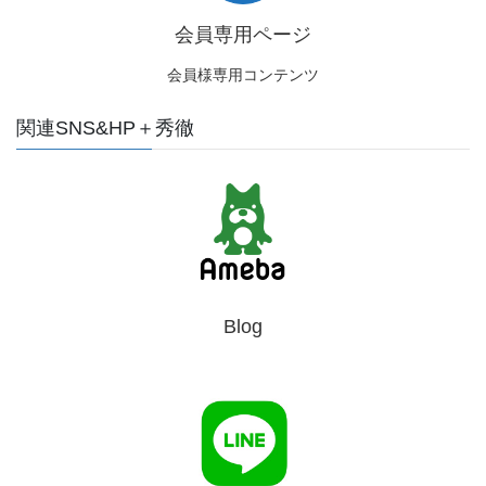
会員専用ページ
会員様専用コンテンツ
関連SNS&HP＋秀徹
Blog