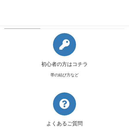
会員様向けコンテンツ
初心者の方はコチラ
帯の結び方など
よくあるご質問