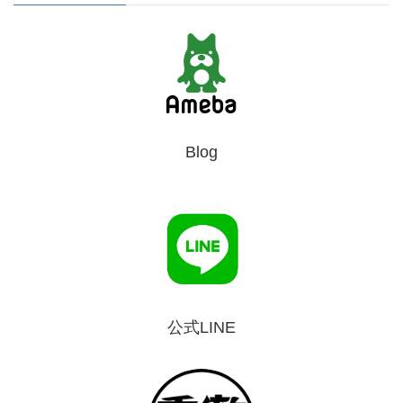
Blog
公式LINE