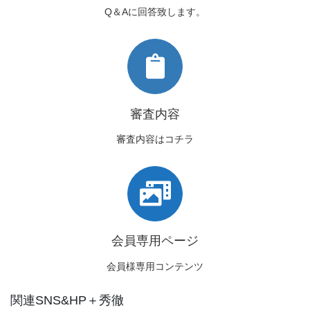
Q＆Aに回答致します。
審査内容
審査内容はコチラ
会員専用ページ
会員様専用コンテンツ
関連SNS&HP＋秀徹