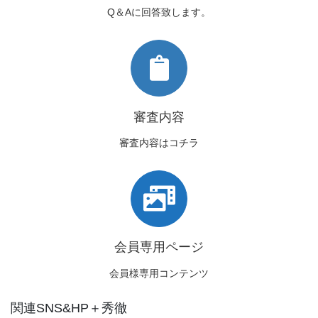
Q＆Aに回答致します。
審査内容
審査内容はコチラ
会員専用ページ
会員様専用コンテンツ
関連SNS&HP＋秀徹