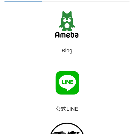
Blog
公式LINE