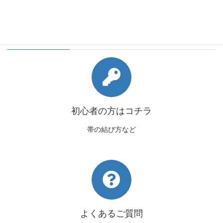
会員様向けコンテンツ
初心者の方はコチラ
帯の結び方など
よくあるご質問