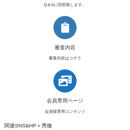
Q＆Aに回答致します。
審査内容
審査内容はコチラ
会員専用ページ
会員様専用コンテンツ
関連SNS&HP＋秀徹