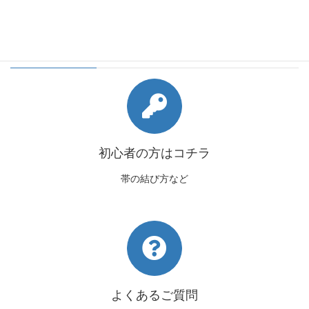
会員様向けコンテンツ
初心者の方はコチラ
帯の結び方など
よくあるご質問