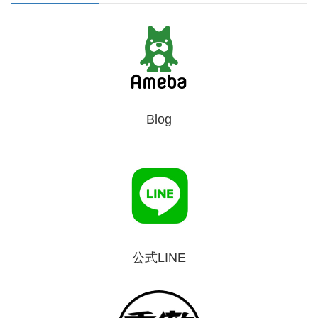
Blog
公式LINE