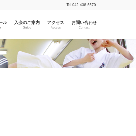
Tel:042-438-5570
ール
入会のご案内
アクセス
お問い合わせ
e
Guide
Access
Contact