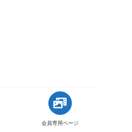
会員専用ページ