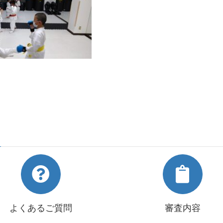
よくあるご質問
審査内容