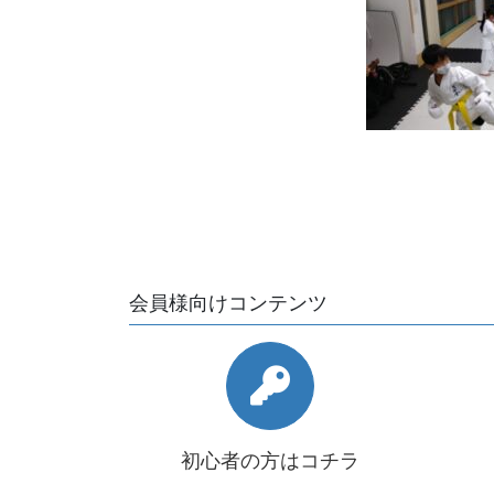
会員様向けコンテンツ
初心者の方はコチラ