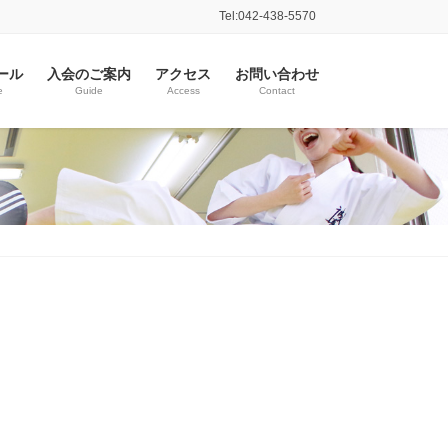
Tel:042-438-5570
ール
入会のご案内
アクセス
お問い合わせ
e
Guide
Access
Contact