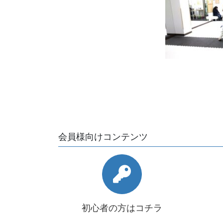
会員様向けコンテンツ
初心者の方はコチラ