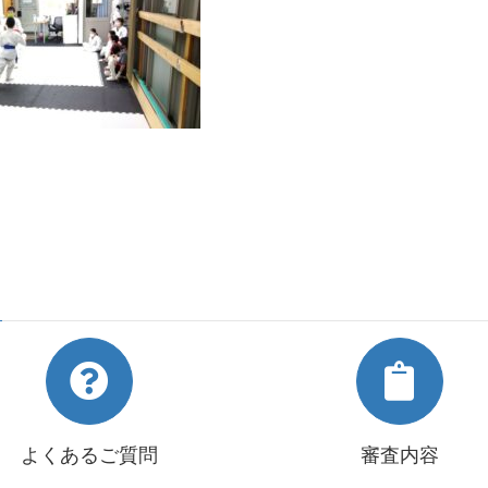
よくあるご質問
審査内容