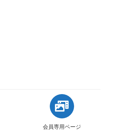
会員専用ページ