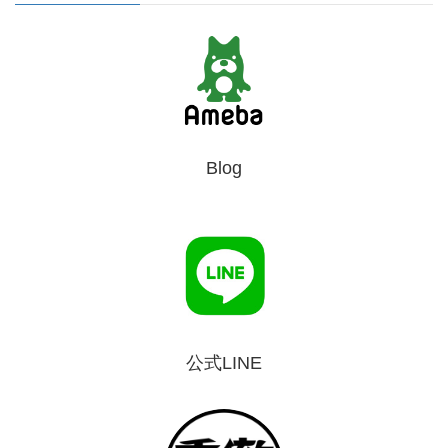
Blog
公式LINE