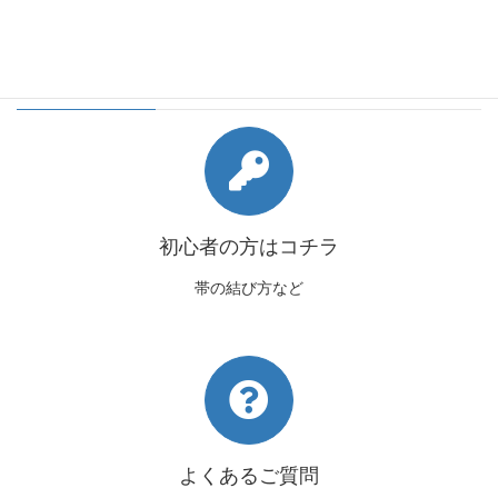
会員様向けコンテンツ
初心者の方はコチラ
帯の結び方など
よくあるご質問