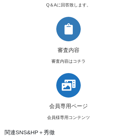
Q＆Aに回答致します。
審査内容
審査内容はコチラ
会員専用ページ
会員様専用コンテンツ
関連SNS&HP＋秀徹