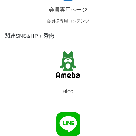
会員専用ページ
会員様専用コンテンツ
関連SNS&HP＋秀徹
Blog