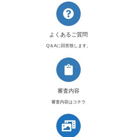
よくあるご質問
Q＆Aに回答致します。
審査内容
審査内容はコチラ