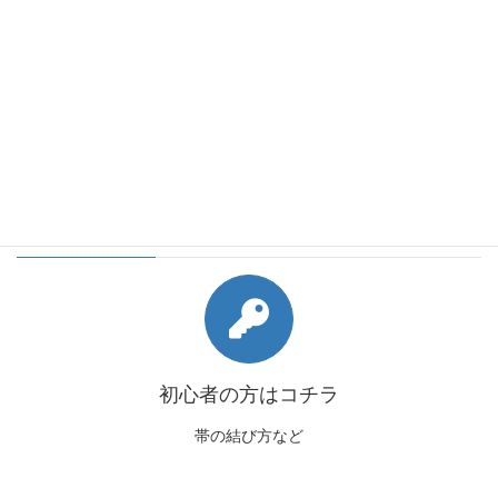
会員様向けコンテンツ
初心者の方はコチラ
帯の結び方など