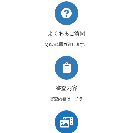
よくあるご質問
Q＆Aに回答致します。
審査内容
審査内容はコチラ