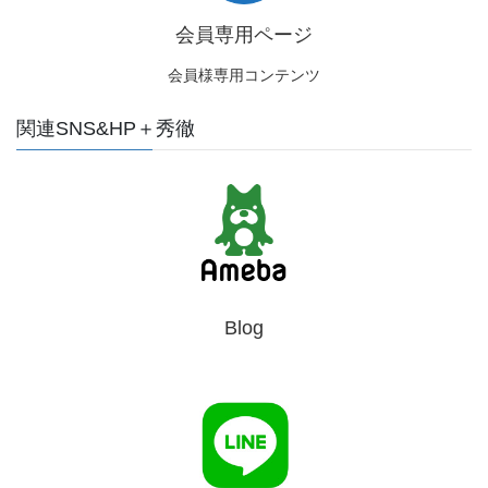
会員専用ページ
会員様専用コンテンツ
関連SNS&HP＋秀徹
Blog