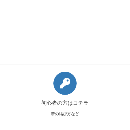
会員様向けコンテンツ
初心者の方はコチラ
帯の結び方など