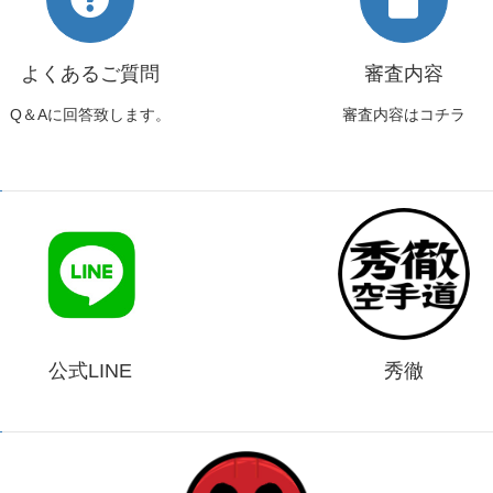
よくあるご質問
審査内容
Q＆Aに回答致します。
審査内容はコチラ
公式LINE
秀徹