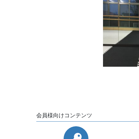
会員様向けコンテンツ