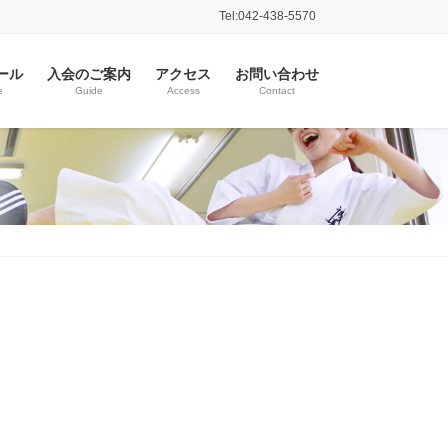
Tel:042-438-5570
ール
入会のご案内
アクセス
お問い合わせ
e
Guide
Access
Contact