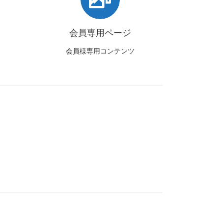
会員専用ページ
会員様専用コンテンツ