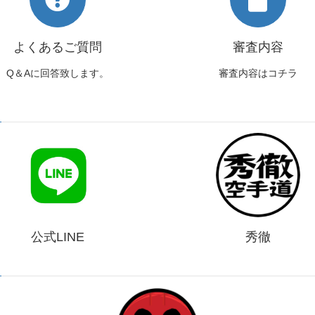
よくあるご質問
審査内容
Q＆Aに回答致します。
審査内容はコチラ
公式LINE
秀徹