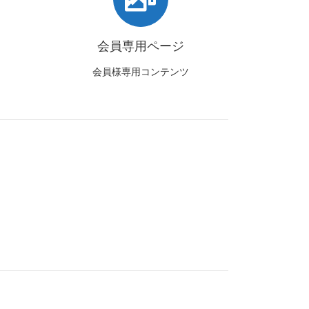
会員専用ページ
会員様専用コンテンツ