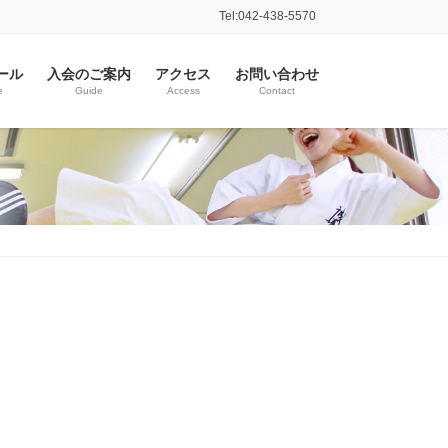
Tel:042-438-5570
ール
入会のご案内
アクセス
お問い合わせ
e
Guide
Access
Contact