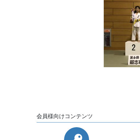
会員様向けコンテンツ