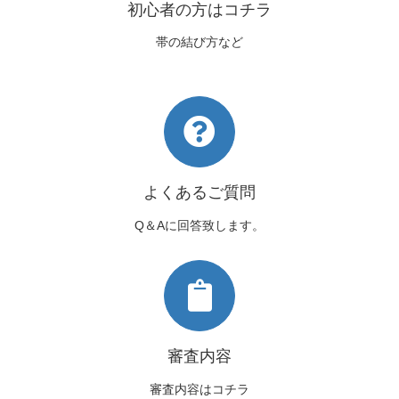
初心者の方はコチラ
帯の結び方など
よくあるご質問
Q＆Aに回答致します。
審査内容
審査内容はコチラ