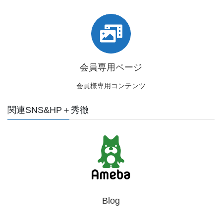
会員専用ページ
会員様専用コンテンツ
関連SNS&HP＋秀徹
Blog