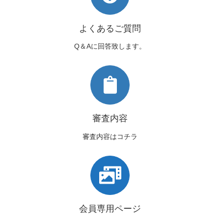
よくあるご質問
Q＆Aに回答致します。
審査内容
審査内容はコチラ
会員専用ページ