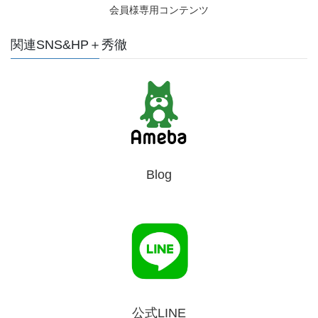
会員様専用コンテンツ
関連SNS&HP＋秀徹
Blog
公式LINE