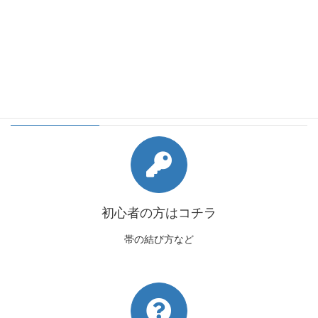
2018年3月
2018年2月
会員様向けコンテンツ
初心者の方はコチラ
帯の結び方など